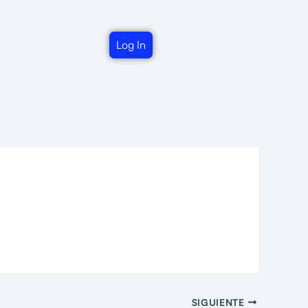
Log In
SIGUIENTE