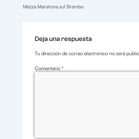
Mezza Maratona sul Brembo
Deja una respuesta
Tu dirección de correo electrónico no será publi
Comentario
*