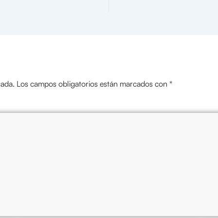
cada.
Los campos obligatorios están marcados con
*