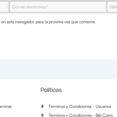
Correo
Web
electrónico*
 en este navegador para la próxima vez que comente.
Políticas
rreras
Términos y Condiciones - Usuarios
Términos y Condiciones - Bib Coins