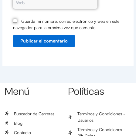
Guarda mi nombre, correo electrónico y web en este
navegador para la próxima vez que comente.
Menú
Políticas
Buscador de Carreras
Términos y Condiciones -
Usuarios
Blog
Términos y Condiciones -
Contacto
Bib Coins