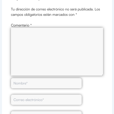
Tu dirección de correo electrónico no será publicada.
Los
campos obligatorios están marcados con
*
Comentario
*
Nombre*
Correo
electrónico*
Web