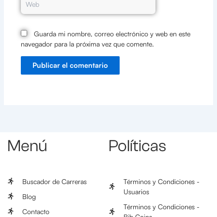
Guarda mi nombre, correo electrónico y web en este
navegador para la próxima vez que comente.
Menú
Políticas
Buscador de Carreras
Términos y Condiciones -
Usuarios
Blog
Términos y Condiciones -
Contacto
Bib Coins