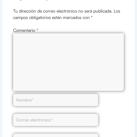
Tu dirección de correo electrónico no será publicada.
Los
campos obligatorios están marcados con
*
Comentario
*
Nombre*
Correo
electrónico*
Web