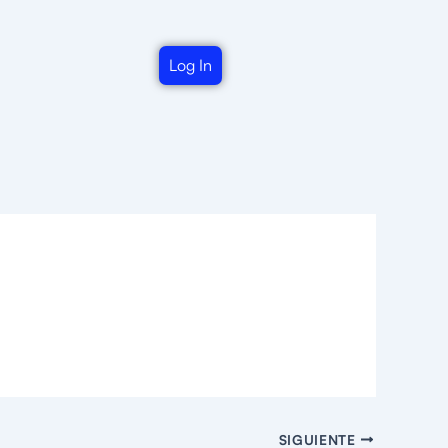
Log In
SIGUIENTE