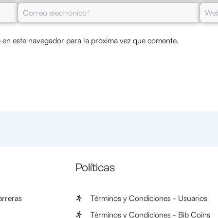
Correo
Web
electrónico*
 en este navegador para la próxima vez que comente.
Políticas
rreras
Términos y Condiciones - Usuarios
Términos y Condiciones - Bib Coins