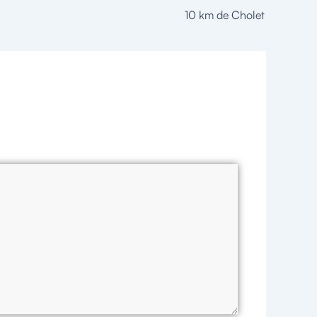
10 km de Cholet