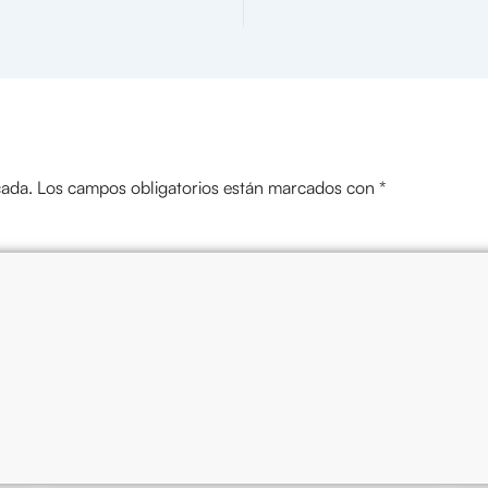
cada.
Los campos obligatorios están marcados con
*