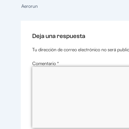
Aerorun
Deja una respuesta
Tu dirección de correo electrónico no será publi
Comentario
*