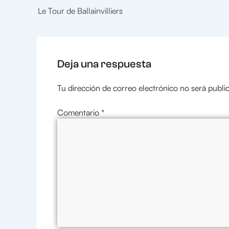
Le Tour de Ballainvilliers
Deja una respuesta
Tu dirección de correo electrónico no será publi
Comentario
*