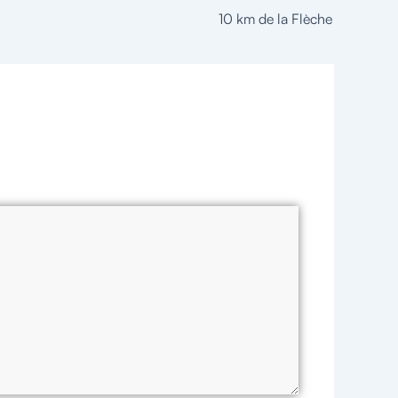
10 km de la Flèche