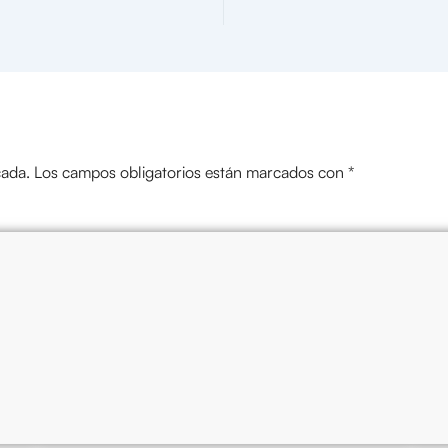
cada.
Los campos obligatorios están marcados con
*