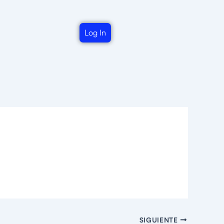
Log In
SIGUIENTE