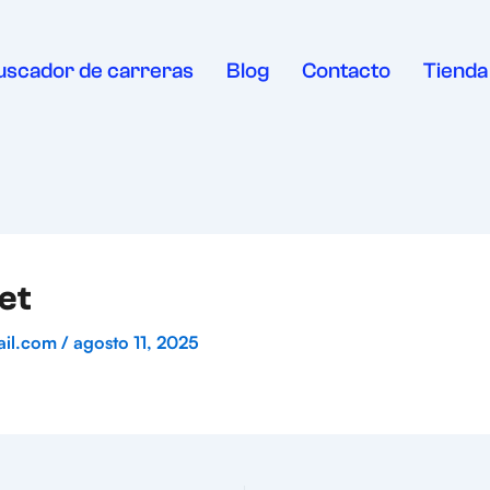
uscador de carreras
Blog
Contacto
Tienda
et
ail.com
/
agosto 11, 2025