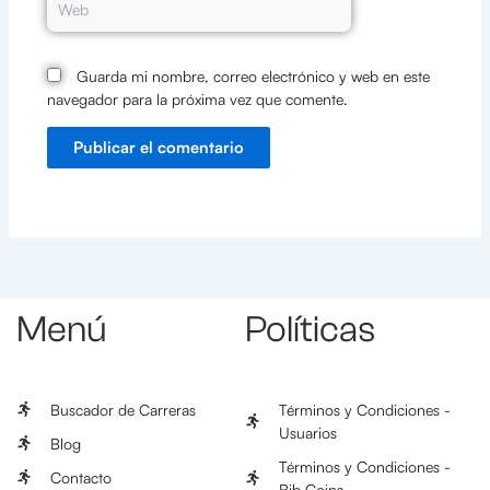
Guarda mi nombre, correo electrónico y web en este
navegador para la próxima vez que comente.
Menú
Políticas
Buscador de Carreras
Términos y Condiciones -
Usuarios
Blog
Términos y Condiciones -
Contacto
Bib Coins