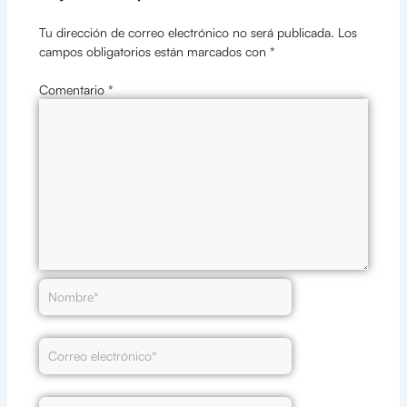
Tu dirección de correo electrónico no será publicada.
Los
campos obligatorios están marcados con
*
Comentario
*
Nombre*
Correo
electrónico*
Web