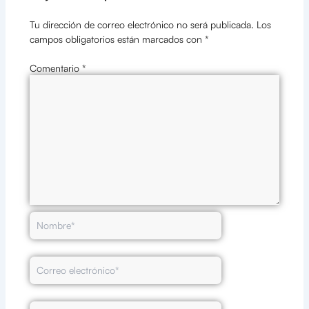
Tu dirección de correo electrónico no será publicada.
Los
campos obligatorios están marcados con
*
Comentario
*
Nombre*
Correo
electrónico*
Web