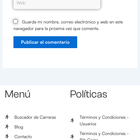
Guarda mi nombre, correo electrónico y web en este
navegador para la próxima vez que comente.
Menú
Políticas
Buscador de Carreras
Términos y Condiciones -
Usuarios
Blog
Términos y Condiciones -
Contacto
Bib Coins