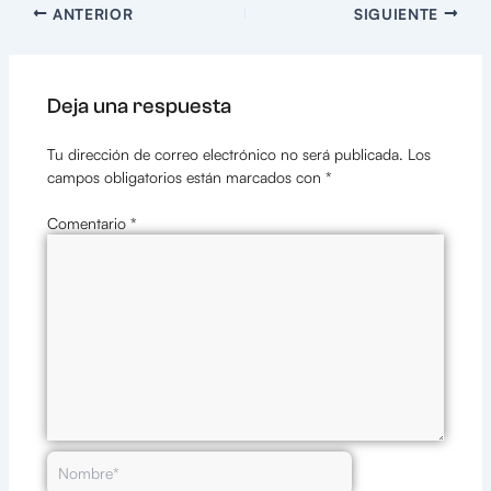
ANTERIOR
SIGUIENTE
Deja una respuesta
Tu dirección de correo electrónico no será publicada.
Los
campos obligatorios están marcados con
*
Comentario
*
Nombre*