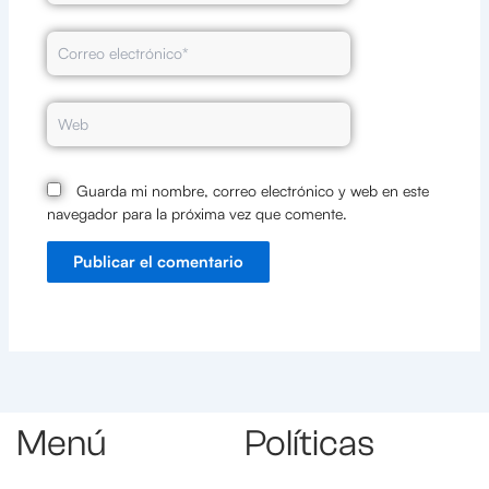
Correo
electrónico*
Web
Guarda mi nombre, correo electrónico y web en este
navegador para la próxima vez que comente.
Menú
Políticas