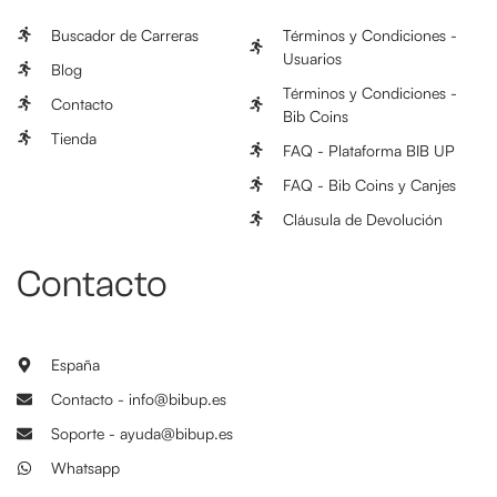
Buscador de Carreras
Términos y Condiciones -
Usuarios
Blog
Términos y Condiciones -
Contacto
Bib Coins
Tienda
FAQ - Plataforma BIB UP
FAQ - Bib Coins y Canjes
Cláusula de Devolución
Contacto
España
Contacto - info@bibup.es
Soporte - ayuda@bibup.es
Whatsapp