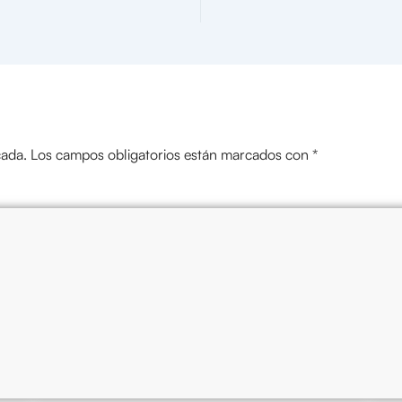
cada.
Los campos obligatorios están marcados con
*