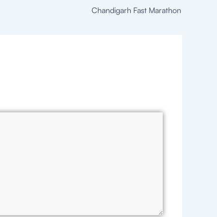
Chandigarh Fast Marathon