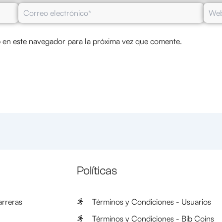
Correo
Web
electrónico*
 en este navegador para la próxima vez que comente.
Políticas
rreras
Términos y Condiciones - Usuarios
Términos y Condiciones - Bib Coins