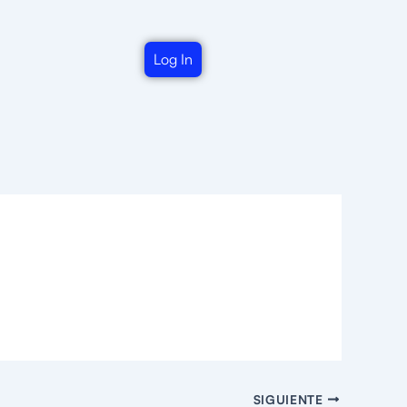
Log In
SIGUIENTE