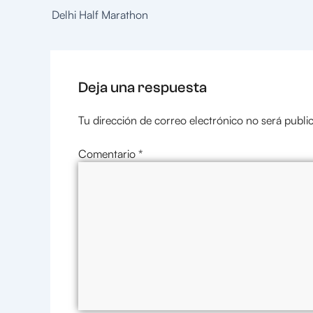
Delhi Half Marathon
Deja una respuesta
Tu dirección de correo electrónico no será publi
Comentario
*