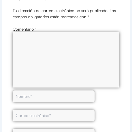
Tu dirección de correo electrónico no será publicada.
Los
campos obligatorios están marcados con
*
Comentario
*
Nombre*
Correo
electrónico*
Web