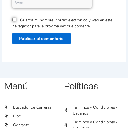
Guarda mi nombre, correo electrónico y web en este
navegador para la próxima vez que comente.
Menú
Políticas
Buscador de Carreras
Términos y Condiciones -
Usuarios
Blog
Términos y Condiciones -
Contacto
Bib Coins