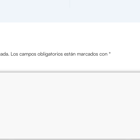
cada.
Los campos obligatorios están marcados con
*