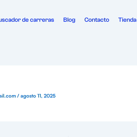
uscador de carreras
Blog
Contacto
Tienda
ail.com
/
agosto 11, 2025