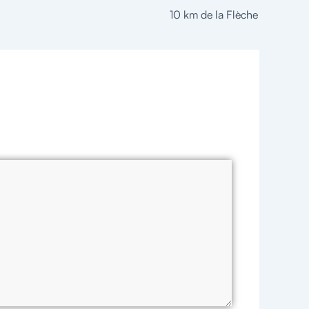
10 km de la Flèche