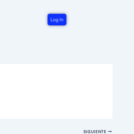
Log In
SIGUIENTE