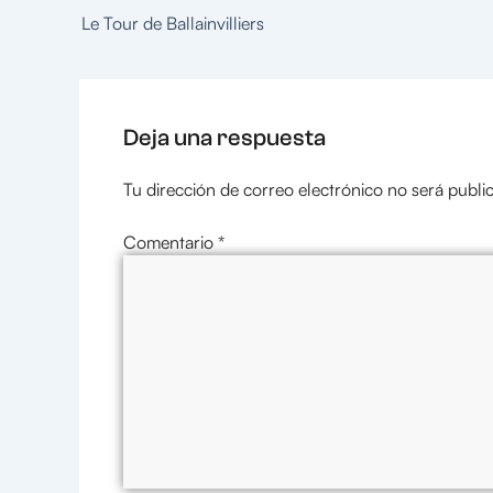
Le Tour de Ballainvilliers
Deja una respuesta
Tu dirección de correo electrónico no será publi
Comentario
*