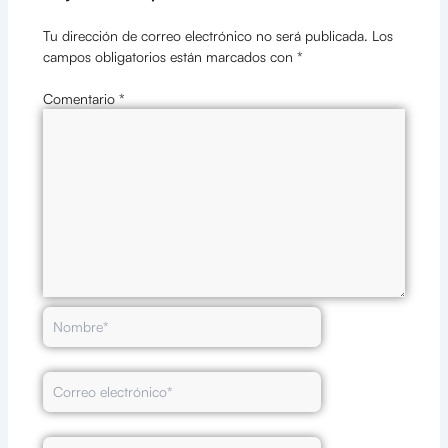
Tu dirección de correo electrónico no será publicada.
Los
campos obligatorios están marcados con
*
Comentario
*
Nombre*
Correo
electrónico*
Web