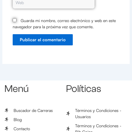
Guarda mi nombre, correo electrónico y web en este
navegador para la próxima vez que comente.
Menú
Políticas
Buscador de Carreras
Términos y Condiciones -
Usuarios
Blog
Términos y Condiciones -
Contacto
Bib Coins