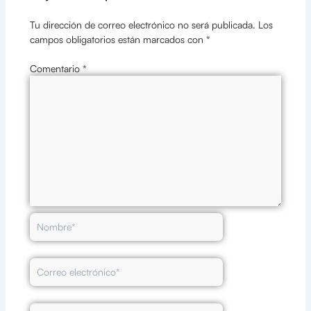
Tu dirección de correo electrónico no será publicada.
Los
campos obligatorios están marcados con
*
Comentario
*
Nombre*
Correo
electrónico*
Web