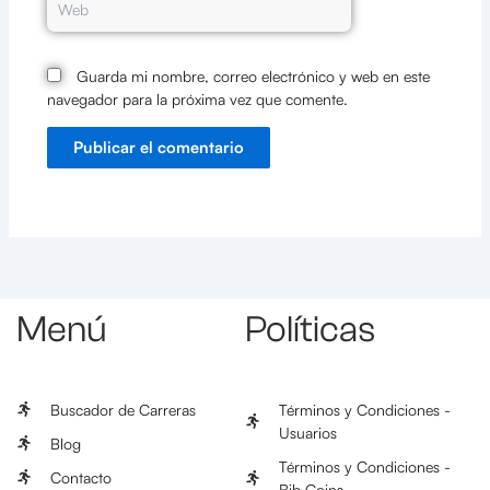
Guarda mi nombre, correo electrónico y web en este
navegador para la próxima vez que comente.
Menú
Políticas
Buscador de Carreras
Términos y Condiciones -
Usuarios
Blog
Términos y Condiciones -
Contacto
Bib Coins