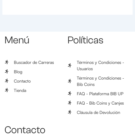
Menú
Políticas
Buscador de Carreras
Términos y Condiciones -
Usuarios
Blog
Términos y Condiciones -
Contacto
Bib Coins
Tienda
FAQ - Plataforma BIB UP
FAQ - Bib Coins y Canjes
Cláusula de Devolución
Contacto