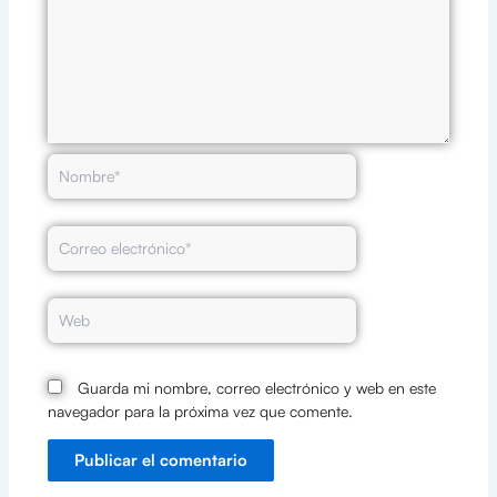
Nombre*
Correo
electrónico*
Web
Guarda mi nombre, correo electrónico y web en este
navegador para la próxima vez que comente.