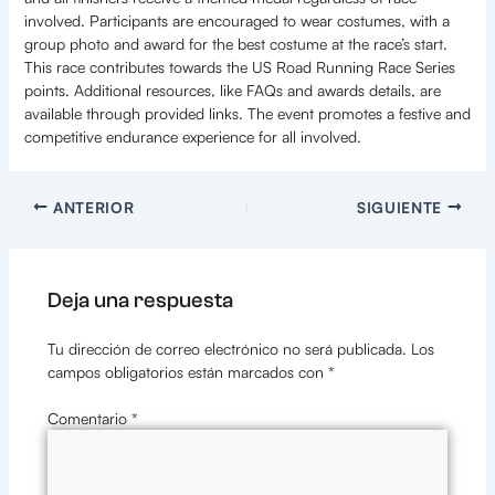
involved. Participants are encouraged to wear costumes, with a
group photo and award for the best costume at the race’s start.
This race contributes towards the US Road Running Race Series
points. Additional resources, like FAQs and awards details, are
available through provided links. The event promotes a festive and
competitive endurance experience for all involved.
ANTERIOR
SIGUIENTE
Deja una respuesta
Tu dirección de correo electrónico no será publicada.
Los
campos obligatorios están marcados con
*
Comentario
*