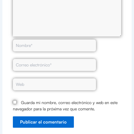
Nombre*
Correo
electrónico*
Web
Guarda mi nombre, correo electrónico y web en este
navegador para la próxima vez que comente.