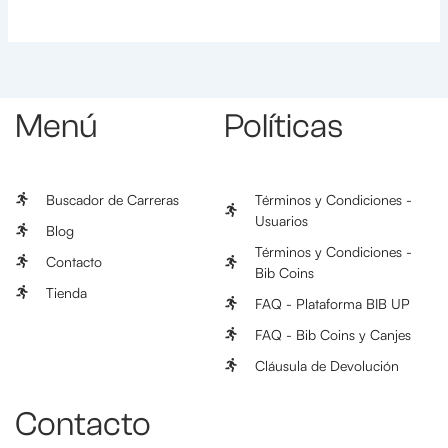
Menú
Políticas
Buscador de Carreras
Términos y Condiciones -
Usuarios
Blog
Términos y Condiciones -
Contacto
Bib Coins
Tienda
FAQ - Plataforma BIB UP
FAQ - Bib Coins y Canjes
Cláusula de Devolución
Contacto