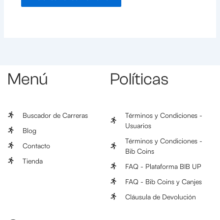
Menú
Políticas
Buscador de Carreras
Términos y Condiciones -
Usuarios
Blog
Términos y Condiciones -
Contacto
Bib Coins
Tienda
FAQ - Plataforma BIB UP
FAQ - Bib Coins y Canjes
Cláusula de Devolución