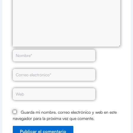
Nombre*
Correo
electrónico*
Web
Guarda mi nombre, correo electrónico y web en este
navegador para la próxima vez que comente.