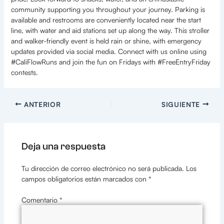
community supporting you throughout your journey. Parking is
available and restrooms are conveniently located near the start
line, with water and aid stations set up along the way. This stroller
and walker-friendly event is held rain or shine, with emergency
updates provided via social media. Connect with us online using
#CaliFlowRuns and join the fun on Fridays with #FreeEntryFriday
contests.
ANTERIOR
SIGUIENTE
Deja una respuesta
Tu dirección de correo electrónico no será publicada.
Los
campos obligatorios están marcados con
*
Comentario
*