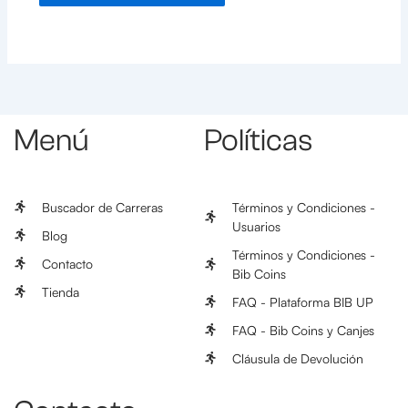
Menú
Políticas
Buscador de Carreras
Términos y Condiciones -
Usuarios
Blog
Términos y Condiciones -
Contacto
Bib Coins
Tienda
FAQ - Plataforma BIB UP
FAQ - Bib Coins y Canjes
Cláusula de Devolución