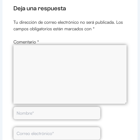
Deja una respuesta
Tu dirección de correo electrónico no será publicada.
Los
campos obligatorios están marcados con
*
Comentario
*
Nombre*
Correo
electrónico*