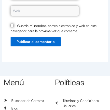
Web
Guarda mi nombre, correo electrónico y web en este
navegador para la próxima vez que comente.
Menú
Políticas
Buscador de Carreras
Términos y Condiciones -
Usuarios
Blog