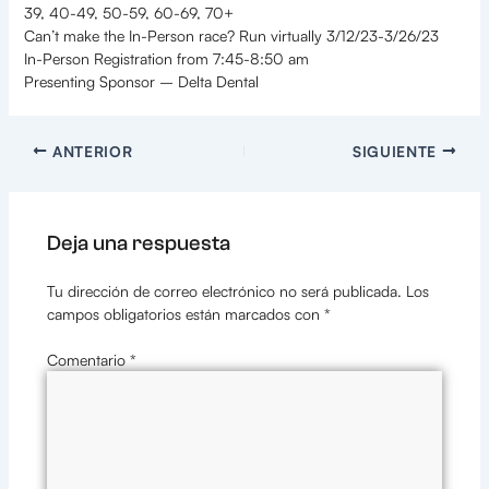
39, 40-49, 50-59, 60-69, 70+
Can’t make the In-Person race? Run virtually 3/12/23-3/26/23
In-Person Registration from 7:45-8:50 am
Presenting Sponsor – Delta Dental
ANTERIOR
SIGUIENTE
Deja una respuesta
Tu dirección de correo electrónico no será publicada.
Los
campos obligatorios están marcados con
*
Comentario
*