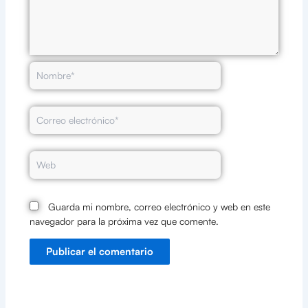
Nombre*
Correo
electrónico*
Web
Guarda mi nombre, correo electrónico y web en este
navegador para la próxima vez que comente.