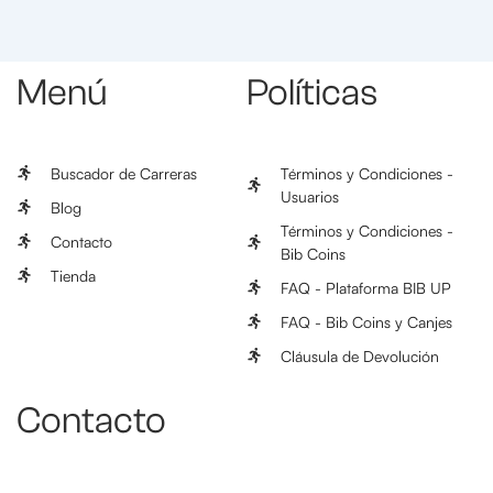
Menú
Políticas
Buscador de Carreras
Términos y Condiciones -
Usuarios
Blog
Términos y Condiciones -
Contacto
Bib Coins
Tienda
FAQ - Plataforma BIB UP
FAQ - Bib Coins y Canjes
Cláusula de Devolución
Contacto