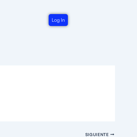
Log In
SIGUIENTE