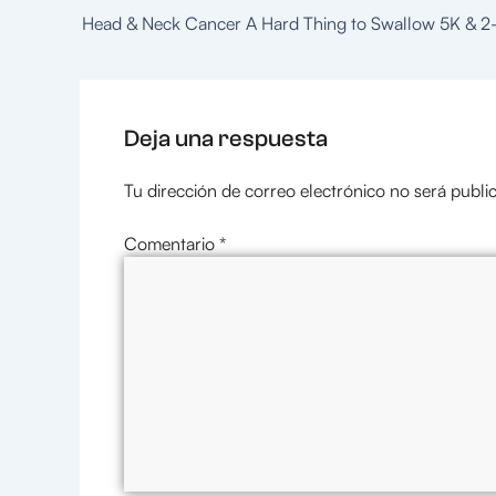
Deja una respuesta
Tu dirección de correo electrónico no será publi
Comentario
*