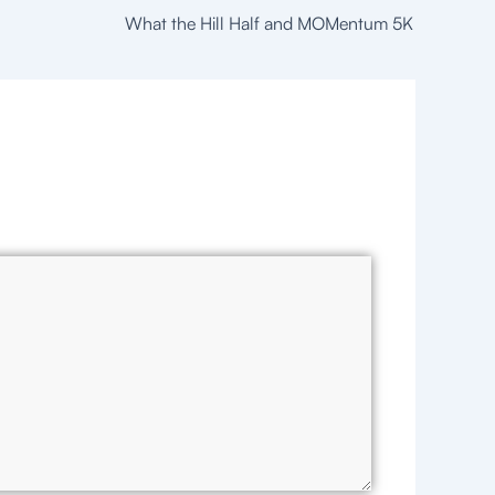
What the Hill Half and MOMentum 5K