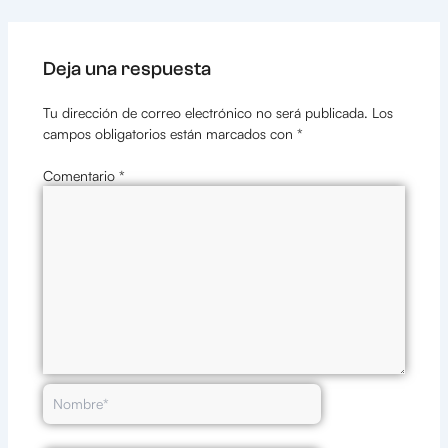
Deja una respuesta
Tu dirección de correo electrónico no será publicada.
Los
campos obligatorios están marcados con
*
Comentario
*
Nombre*