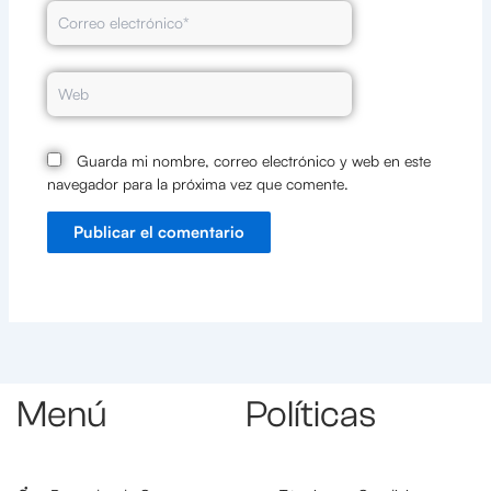
Correo
electrónico*
Web
Guarda mi nombre, correo electrónico y web en este
navegador para la próxima vez que comente.
Menú
Políticas