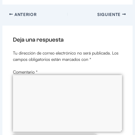
ANTERIOR
SIGUIENTE
Deja una respuesta
Tu dirección de correo electrónico no será publicada.
Los
campos obligatorios están marcados con
*
Comentario
*