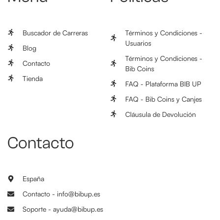
Buscador de Carreras
Términos y Condiciones -
Usuarios
Blog
Términos y Condiciones -
Contacto
Bib Coins
Tienda
FAQ - Plataforma BIB UP
FAQ - Bib Coins y Canjes
Cláusula de Devolución
Contacto
España
Contacto - info@bibup.es
Soporte - ayuda@bibup.es