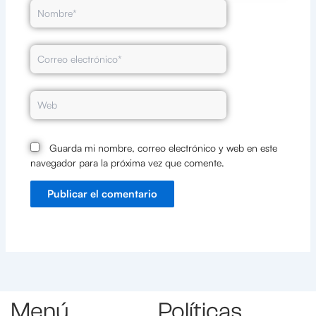
Nombre*
Correo
electrónico*
Web
Guarda mi nombre, correo electrónico y web en este
navegador para la próxima vez que comente.
Menú
Políticas