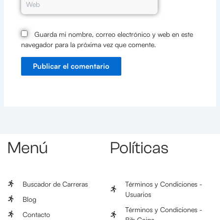
Guarda mi nombre, correo electrónico y web en este
navegador para la próxima vez que comente.
Menú
Políticas
Buscador de Carreras
Términos y Condiciones -
Usuarios
Blog
Términos y Condiciones -
Contacto
Bib Coins