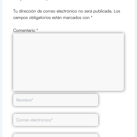
Tu dirección de correo electrónico no será publicada.
Los
campos obligatorios están marcados con
*
Comentario
*
Nombre*
Correo
electrónico*
Web