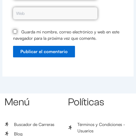
Web
Guarda mi nombre, correo electrónico y web en este
navegador para la próxima vez que comente.
Menú
Políticas
Buscador de Carreras
Términos y Condiciones -
Usuarios
Blog