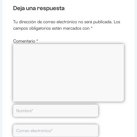
Deja una respuesta
Tu dirección de correo electrónico no será publicada.
Los
campos obligatorios están marcados con
*
Comentario
*
Nombre*
Correo
electrónico*