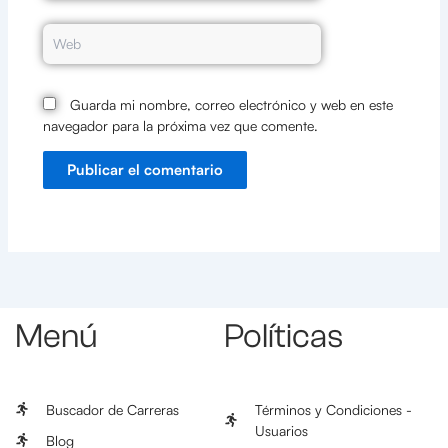
Web
Guarda mi nombre, correo electrónico y web en este
navegador para la próxima vez que comente.
Menú
Políticas
Buscador de Carreras
Términos y Condiciones -
Usuarios
Blog