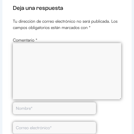
Deja una respuesta
Tu dirección de correo electrónico no será publicada.
Los
campos obligatorios están marcados con
*
Comentario
*
Nombre*
Correo
electrónico*