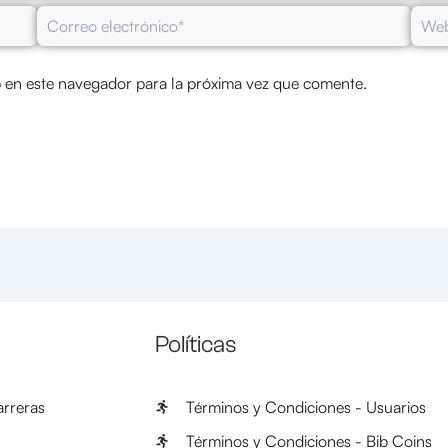
Correo
Web
electrónico*
 en este navegador para la próxima vez que comente.
Políticas
rreras
Términos y Condiciones - Usuarios
Términos y Condiciones - Bib Coins