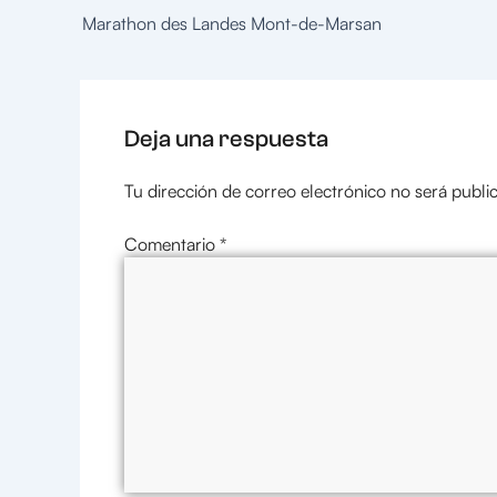
Marathon des Landes Mont-de-Marsan
Deja una respuesta
Tu dirección de correo electrónico no será publi
Comentario
*