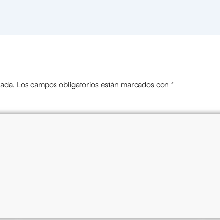
cada.
Los campos obligatorios están marcados con
*