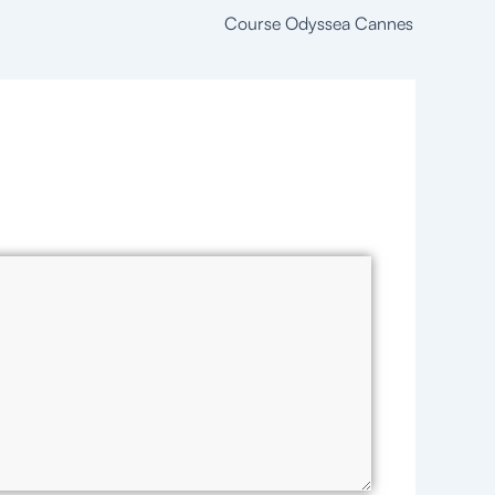
Course Odyssea Cannes