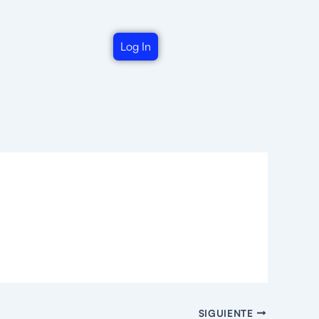
Log In
SIGUIENTE