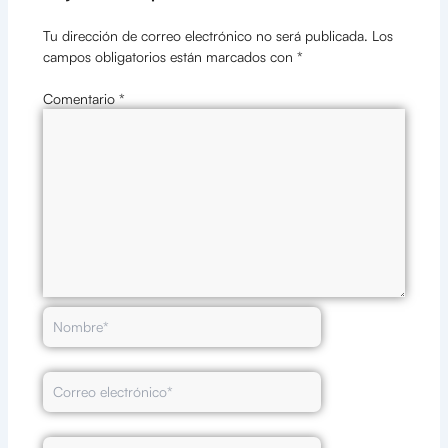
Tu dirección de correo electrónico no será publicada.
Los
campos obligatorios están marcados con
*
Comentario
*
Nombre*
Correo
electrónico*
Web