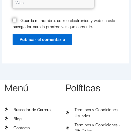
Guarda mi nombre, correo electrónico y web en este
navegador para la próxima vez que comente.
Menú
Políticas
Buscador de Carreras
Términos y Condiciones -
Usuarios
Blog
Términos y Condiciones -
Contacto
Bib Coins