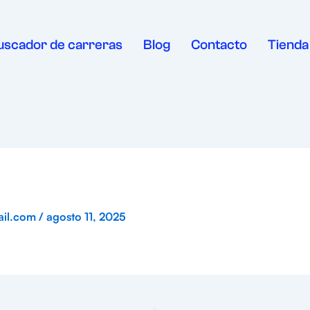
uscador de carreras
Blog
Contacto
Tienda
ail.com
/
agosto 11, 2025