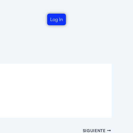
Log In
SIGUIENTE