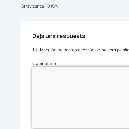
Stravicenza 10 Km
Deja una respuesta
Tu dirección de correo electrónico no será publi
Comentario
*