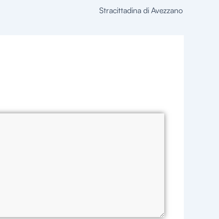
Stracittadina di Avezzano