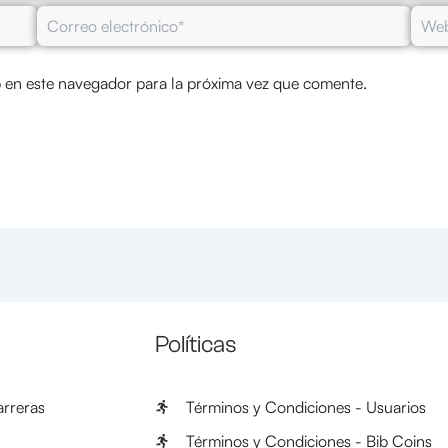
Correo
Web
electrónico*
 en este navegador para la próxima vez que comente.
Políticas
rreras
Términos y Condiciones - Usuarios
Términos y Condiciones - Bib Coins