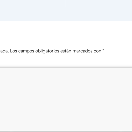
cada.
Los campos obligatorios están marcados con
*