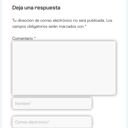
Deja una respuesta
Tu dirección de correo electrónico no será publicada.
Los
campos obligatorios están marcados con
*
Comentario
*
Nombre*
Correo
electrónico*