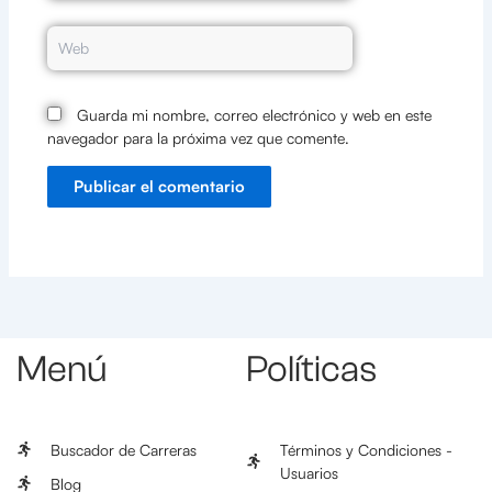
Web
Guarda mi nombre, correo electrónico y web en este
navegador para la próxima vez que comente.
Menú
Políticas
Buscador de Carreras
Términos y Condiciones -
Usuarios
Blog