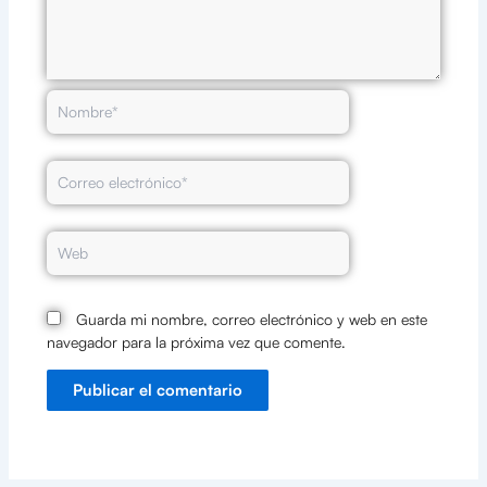
Nombre*
Correo
electrónico*
Web
Guarda mi nombre, correo electrónico y web en este
navegador para la próxima vez que comente.