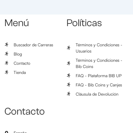
Menú
Políticas
Buscador de Carreras
Términos y Condiciones -
Usuarios
Blog
Términos y Condiciones -
Contacto
Bib Coins
Tienda
FAQ - Plataforma BIB UP
FAQ - Bib Coins y Canjes
Cláusula de Devolución
Contacto
España