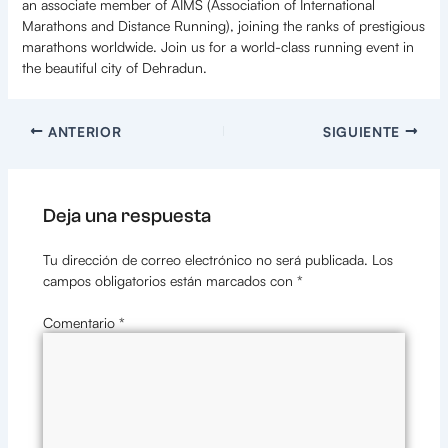
an associate member of AIMS (Association of International
Marathons and Distance Running), joining the ranks of prestigious
marathons worldwide. Join us for a world-class running event in
the beautiful city of Dehradun.
ANTERIOR
SIGUIENTE
Deja una respuesta
Tu dirección de correo electrónico no será publicada.
Los
campos obligatorios están marcados con
*
Comentario
*