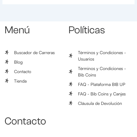
Menú
Políticas
Buscador de Carreras
Términos y Condiciones -
Usuarios
Blog
Términos y Condiciones -
Contacto
Bib Coins
Tienda
FAQ - Plataforma BIB UP
FAQ - Bib Coins y Canjes
Cláusula de Devolución
Contacto