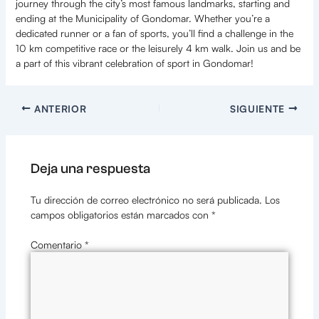
journey through the city’s most famous landmarks, starting and
ending at the Municipality of Gondomar. Whether you’re a
dedicated runner or a fan of sports, you’ll find a challenge in the
10 km competitive race or the leisurely 4 km walk. Join us and be
a part of this vibrant celebration of sport in Gondomar!
ANTERIOR
SIGUIENTE
Deja una respuesta
Tu dirección de correo electrónico no será publicada.
Los
campos obligatorios están marcados con
*
Comentario
*