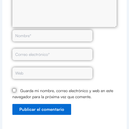
Nombre*
Correo
electrónico*
Web
Guarda mi nombre, correo electrónico y web en este
navegador para la próxima vez que comente.