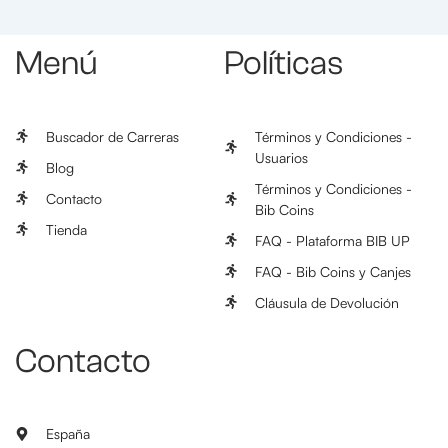
Menú
Políticas
Buscador de Carreras
Términos y Condiciones -
Usuarios
Blog
Términos y Condiciones -
Contacto
Bib Coins
Tienda
FAQ - Plataforma BIB UP
FAQ - Bib Coins y Canjes
Cláusula de Devolución
Contacto
España