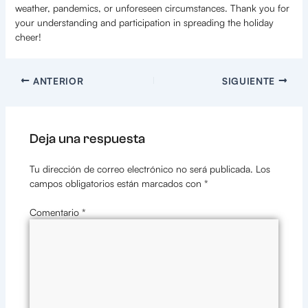
weather, pandemics, or unforeseen circumstances. Thank you for
your understanding and participation in spreading the holiday
cheer!
ANTERIOR
SIGUIENTE
Deja una respuesta
Tu dirección de correo electrónico no será publicada.
Los
campos obligatorios están marcados con
*
Comentario
*