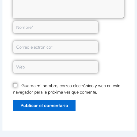
Nombre*
Correo
electrónico*
Web
Guarda mi nombre, correo electrónico y web en este
navegador para la próxima vez que comente.