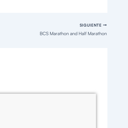
SIGUIENTE
BCS Marathon and Half Marathon