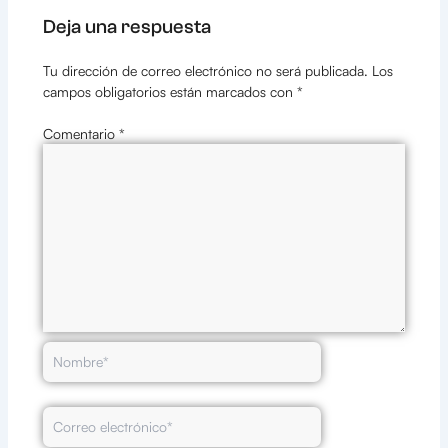
Deja una respuesta
Tu dirección de correo electrónico no será publicada.
Los
campos obligatorios están marcados con
*
Comentario
*
Nombre*
Correo
electrónico*