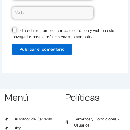
Web
Guarda mi nombre, correo electrónico y web en este
navegador para la próxima vez que comente.
Menú
Políticas
Buscador de Carreras
Términos y Condiciones -
Usuarios
Blog