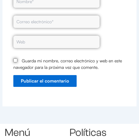
Correo
electrónico*
Web
Guarda mi nombre, correo electrónico y web en este
navegador para la próxima vez que comente.
Menú
Políticas