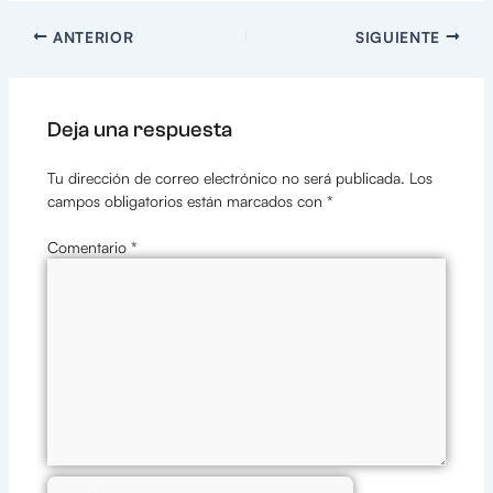
ANTERIOR
SIGUIENTE
Deja una respuesta
Tu dirección de correo electrónico no será publicada.
Los
campos obligatorios están marcados con
*
Comentario
*
Nombre*