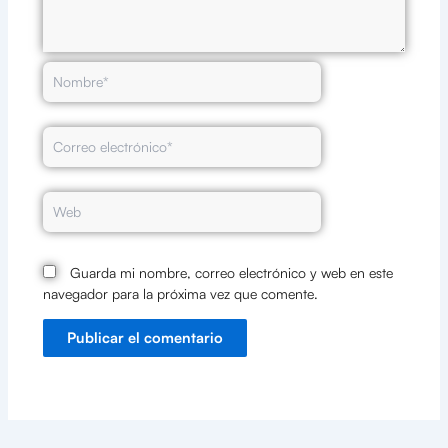
Nombre*
Correo
electrónico*
Web
Guarda mi nombre, correo electrónico y web en este
navegador para la próxima vez que comente.