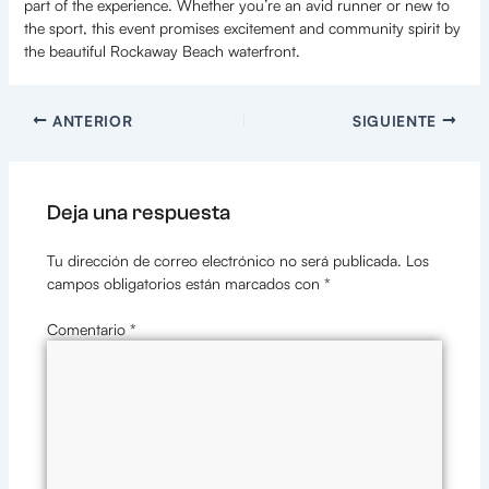
part of the experience. Whether you’re an avid runner or new to
the sport, this event promises excitement and community spirit by
the beautiful Rockaway Beach waterfront.
ANTERIOR
SIGUIENTE
Deja una respuesta
Tu dirección de correo electrónico no será publicada.
Los
campos obligatorios están marcados con
*
Comentario
*