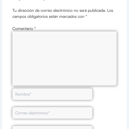
Tu dirección de correo electrónico no será publicada.
Los
campos obligatorios están marcados con
*
Comentario
*
Nombre*
Correo
electrónico*
Web