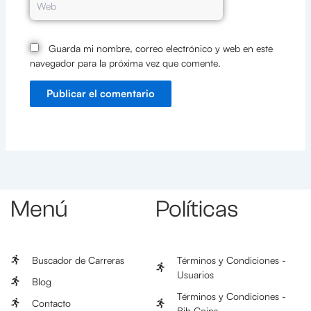
Guarda mi nombre, correo electrónico y web en este
navegador para la próxima vez que comente.
Menú
Políticas
Buscador de Carreras
Términos y Condiciones -
Usuarios
Blog
Términos y Condiciones -
Contacto
Bib Coins