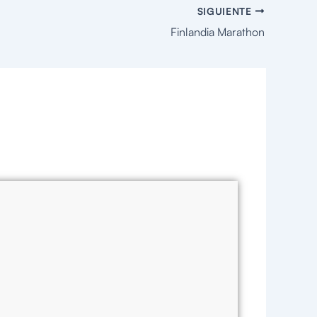
SIGUIENTE
Finlandia Marathon