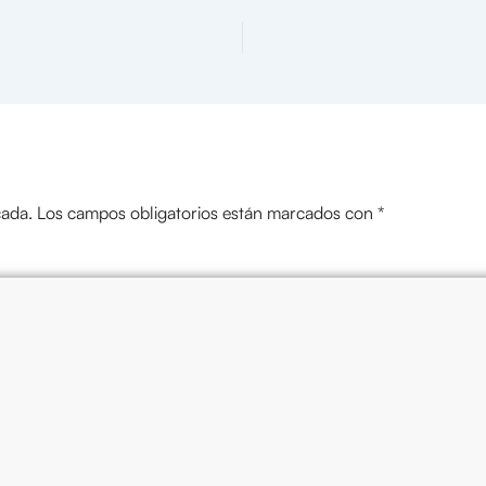
cada.
Los campos obligatorios están marcados con
*