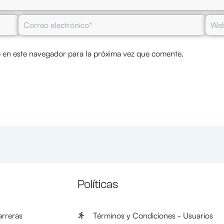
Correo
Web
electrónico*
 en este navegador para la próxima vez que comente.
Políticas
rreras
Términos y Condiciones - Usuarios