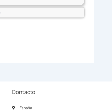
Contacto
España