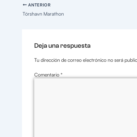
ANTERIOR
Tórshavn Marathon
Deja una respuesta
Tu dirección de correo electrónico no será publi
Comentario
*