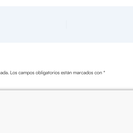
cada.
Los campos obligatorios están marcados con
*