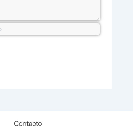
Contacto