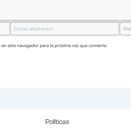
Correo
Web
electrónico*
 en este navegador para la próxima vez que comente.
Políticas