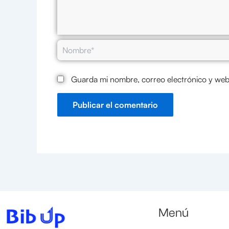
Nombre*
Guarda mi nombre, correo electrónico y web
Menú