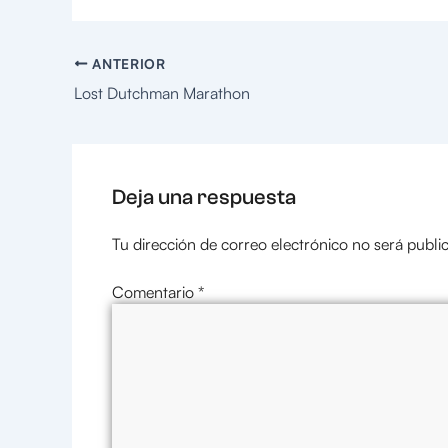
ANTERIOR
Lost Dutchman Marathon
Deja una respuesta
Tu dirección de correo electrónico no será publi
Comentario
*