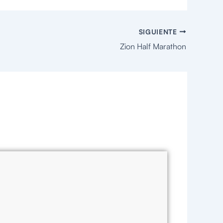
SIGUIENTE
Zion Half Marathon