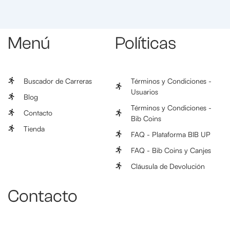
Menú
Políticas
Buscador de Carreras
Términos y Condiciones -
Usuarios
Blog
Términos y Condiciones -
Contacto
Bib Coins
Tienda
FAQ - Plataforma BIB UP
FAQ - Bib Coins y Canjes
Cláusula de Devolución
Contacto