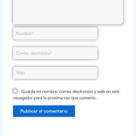
Nombre*
Correo
electrónico*
Web
Guarda mi nombre, correo electrónico y web en este
navegador para la próxima vez que comente.