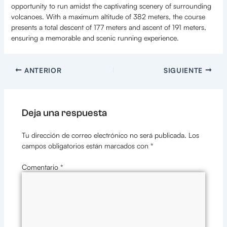
opportunity to run amidst the captivating scenery of surrounding
volcanoes. With a maximum altitude of 382 meters, the course
presents a total descent of 177 meters and ascent of 191 meters,
ensuring a memorable and scenic running experience.
ANTERIOR
SIGUIENTE
Deja una respuesta
Tu dirección de correo electrónico no será publicada.
Los
campos obligatorios están marcados con
*
Comentario
*