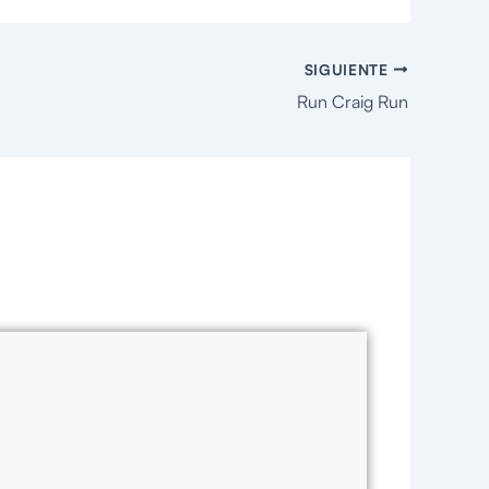
SIGUIENTE
Run Craig Run