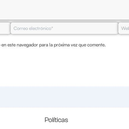
Correo
Web
electrónico*
 en este navegador para la próxima vez que comente.
Políticas