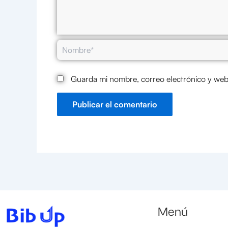
Nombre*
Guarda mi nombre, correo electrónico y web
Menú