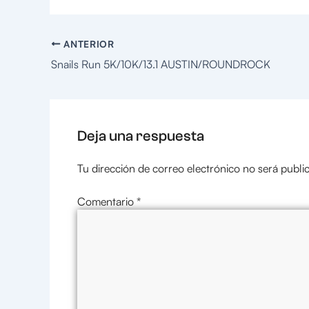
ANTERIOR
Snails Run 5K/10K/13.1 AUSTIN/ROUNDROCK
Deja una respuesta
Tu dirección de correo electrónico no será publi
Comentario
*