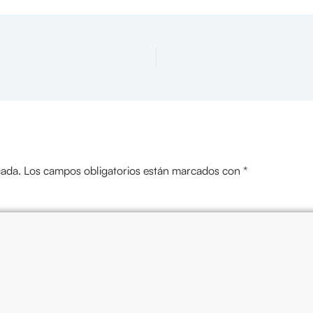
cada.
Los campos obligatorios están marcados con
*