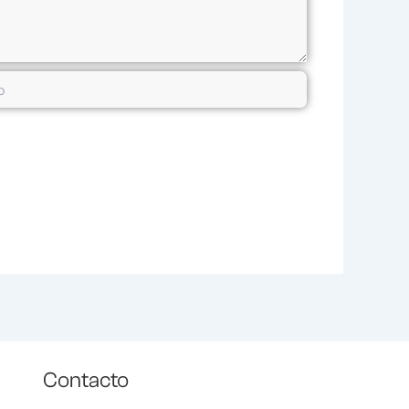
Contacto