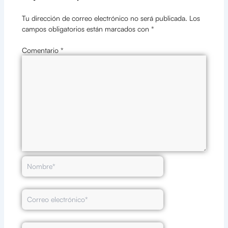
Tu dirección de correo electrónico no será publicada.
Los
campos obligatorios están marcados con
*
Comentario
*
Nombre*
Correo
electrónico*
Web