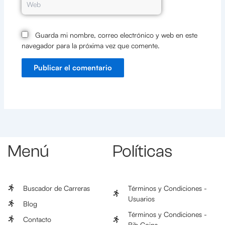
Guarda mi nombre, correo electrónico y web en este
navegador para la próxima vez que comente.
Menú
Políticas
Buscador de Carreras
Términos y Condiciones -
Usuarios
Blog
Términos y Condiciones -
Contacto
Bib Coins