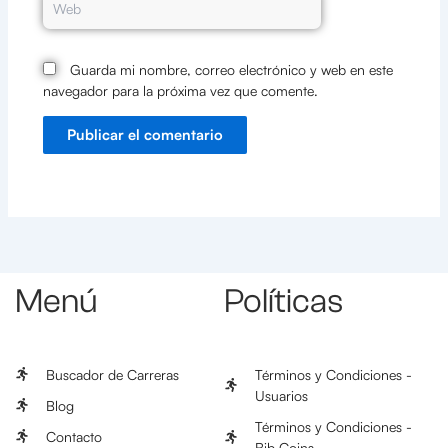
Guarda mi nombre, correo electrónico y web en este
navegador para la próxima vez que comente.
Menú
Políticas
Buscador de Carreras
Términos y Condiciones -
Usuarios
Blog
Términos y Condiciones -
Contacto
Bib Coins