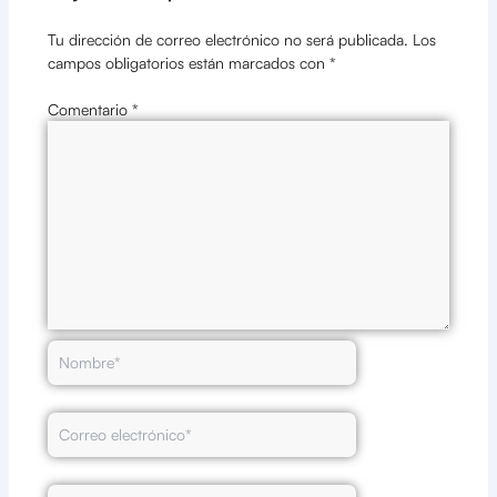
Tu dirección de correo electrónico no será publicada.
Los
campos obligatorios están marcados con
*
Comentario
*
Nombre*
Correo
electrónico*
Web