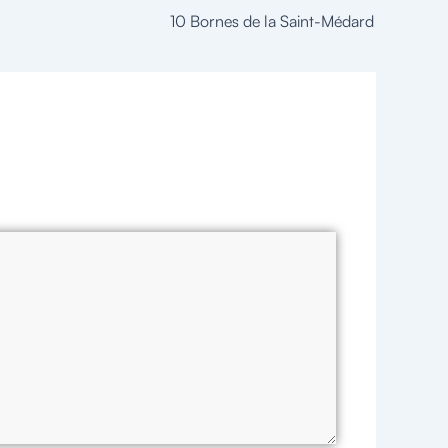
10 Bornes de la Saint-Médard