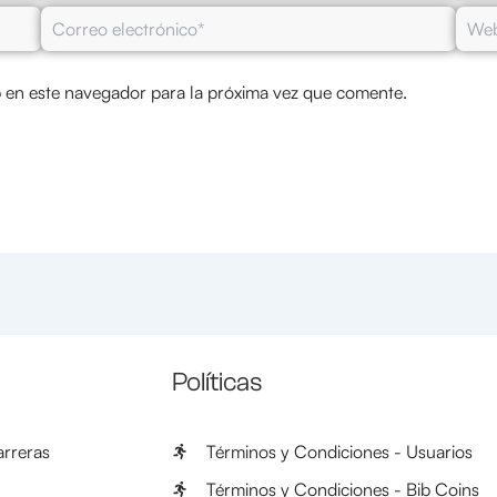
Correo
Web
electrónico*
 en este navegador para la próxima vez que comente.
Políticas
rreras
Términos y Condiciones - Usuarios
Términos y Condiciones - Bib Coins