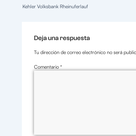
Kehler Volksbank Rheinuferlauf
Deja una respuesta
Tu dirección de correo electrónico no será publi
Comentario
*