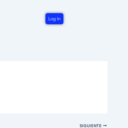
Log In
SIGUIENTE