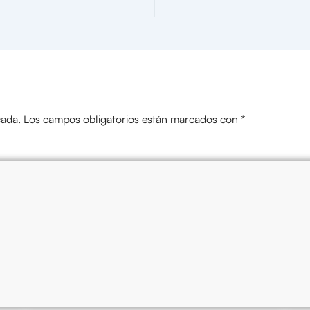
cada.
Los campos obligatorios están marcados con
*