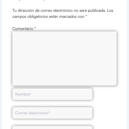
Tu dirección de correo electrónico no será publicada.
Los
campos obligatorios están marcados con
*
Comentario
*
Nombre*
Correo
electrónico*
Web