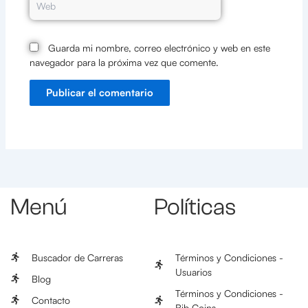
Guarda mi nombre, correo electrónico y web en este
navegador para la próxima vez que comente.
Menú
Políticas
Buscador de Carreras
Términos y Condiciones -
Usuarios
Blog
Términos y Condiciones -
Contacto
Bib Coins