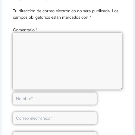
Tu dirección de correo electrónico no será publicada.
Los
campos obligatorios están marcados con
*
Comentario
*
Nombre*
Correo
electrónico*
Web