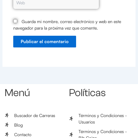
Guarda mi nombre, correo electrónico y web en este
navegador para la próxima vez que comente.
Menú
Políticas
Buscador de Carreras
Términos y Condiciones -
Usuarios
Blog
Términos y Condiciones -
Contacto
Bib Coins