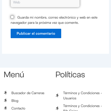
Guarda mi nombre, correo electrónico y web en este
navegador para la próxima vez que comente.
Menú
Políticas
Buscador de Carreras
Términos y Condiciones -
Usuarios
Blog
Términos y Condiciones -
Contacto
Bib Coins