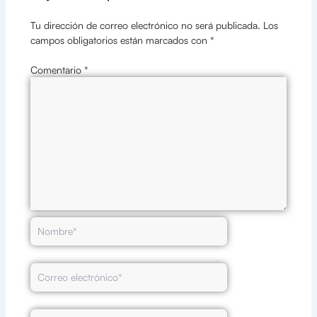
Tu dirección de correo electrónico no será publicada.
Los
campos obligatorios están marcados con
*
Comentario
*
Nombre*
Correo
electrónico*
Web