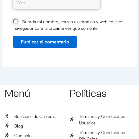
Guarda mi nombre, correo electrónico y web en este
navegador para la próxima vez que comente.
Menú
Políticas
Buscador de Carreras
Términos y Condiciones -
Usuarios
Blog
Términos y Condiciones -
Contacto
Bib Coins