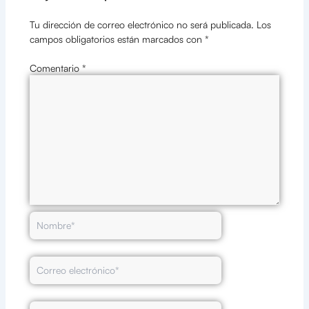
Tu dirección de correo electrónico no será publicada.
Los
campos obligatorios están marcados con
*
Comentario
*
Nombre*
Correo
electrónico*
Web