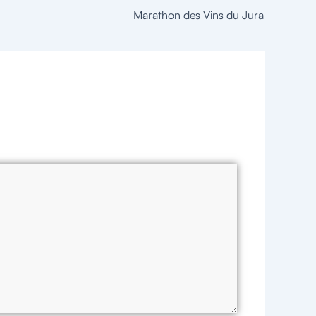
Marathon des Vins du Jura