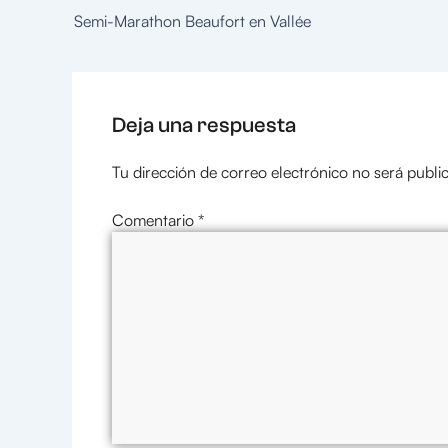
Semi-Marathon Beaufort en Vallée
Deja una respuesta
Tu dirección de correo electrónico no será publi
Comentario
*