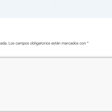
cada.
Los campos obligatorios están marcados con
*