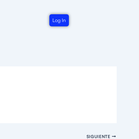
Log In
SIGUIENTE