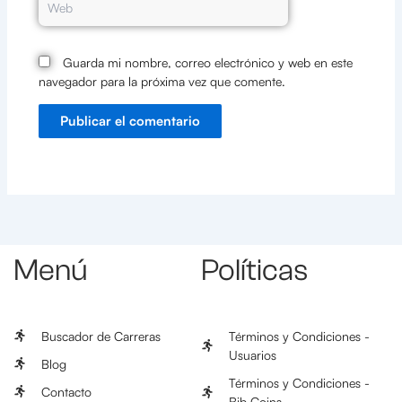
Guarda mi nombre, correo electrónico y web en este
navegador para la próxima vez que comente.
Menú
Políticas
Buscador de Carreras
Términos y Condiciones -
Usuarios
Blog
Términos y Condiciones -
Contacto
Bib Coins