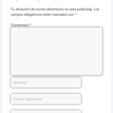
Tu dirección de correo electrónico no será publicada.
Los
campos obligatorios están marcados con
*
Comentario
*
Nombre*
Correo
electrónico*
Web